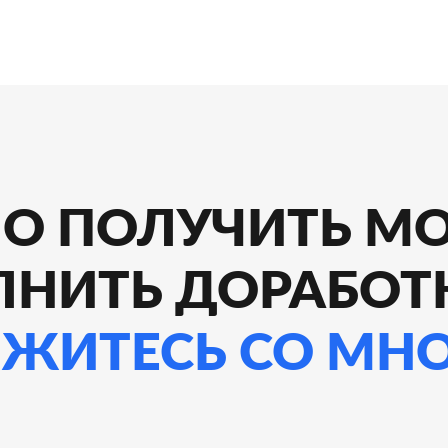
О ПОЛУЧИТЬ МО
ЛНИТЬ ДОРАБОТ
ЯЖИТЕСЬ СО МН