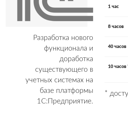
1 час
8 часов
Разработка нового
40 часов
функционала и
доработка
10 часов 
существующего в
учетных системах на
базе платформы
* дост
1С:Предприятие.