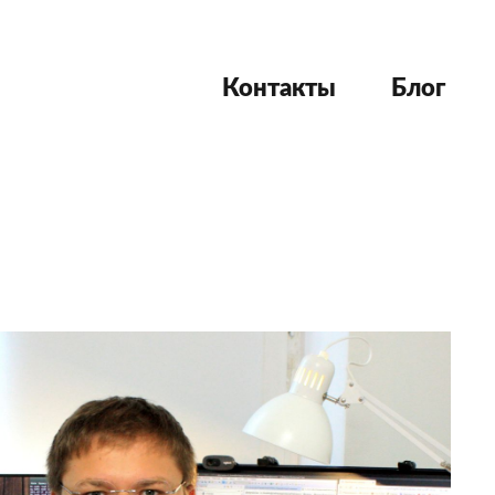
Контакты
Блог