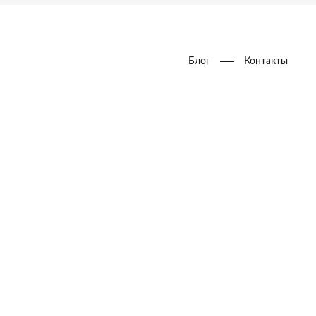
Блог
Контакты