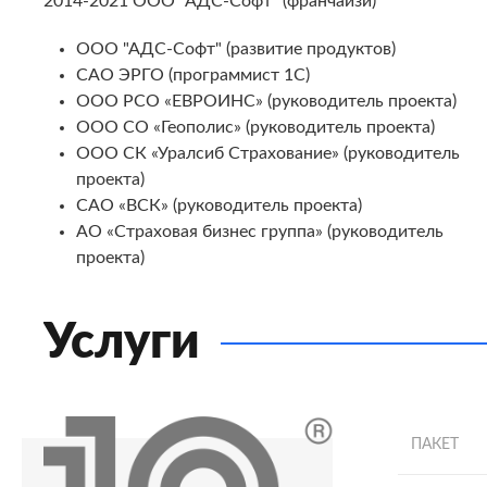
2014-2021 ООО "АДС-Софт" (франчайзи)
ООО "АДС-Софт" (развитие продуктов)
САО ЭРГО (программист 1С)
ООО РСО «ЕВРОИНС» (руководитель проекта)
ООО СО «Геополис» (руководитель проекта)
ООО СК «Уралсиб Страхование» (руководитель
проекта)
САО «ВСК» (руководитель проекта)
АО «Страховая бизнес группа» (руководитель
проекта)
Услуги
ПАКЕТ