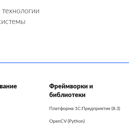
 технологии
системы
вание
Фреймворки и
библиотеки
Платформа 1С:Предприятие (8.3)
OpenCV (Python)