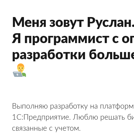
Меня зовут Руслан
Я программист с 
разработки больше
Выполняю разработку на платформ
1С:Предприятие. Люблю решать би
связанные с учетом.