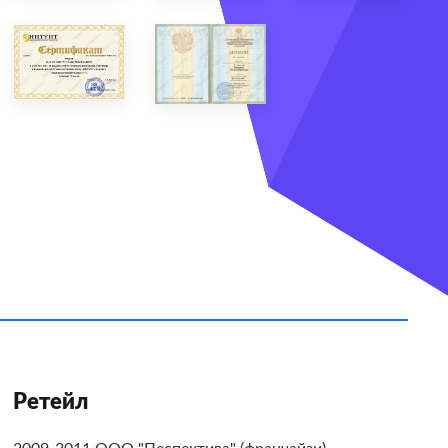
Ретейл