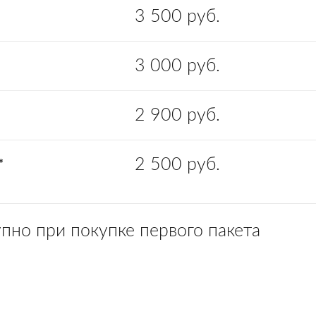
3 500 руб.
3 000 руб.
2 900 руб.
2 500 руб.
*
упно при покупке первого пакета