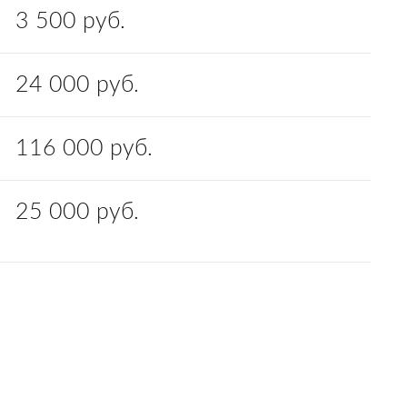
3 500 руб.
24 000 руб.
116 000 руб.
25 000 руб.