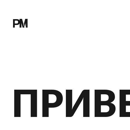
ПРИВЕ