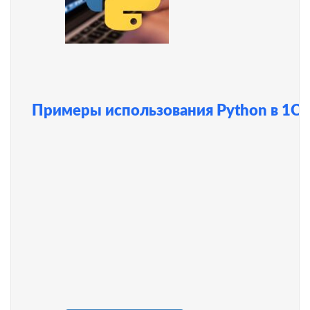
Примеры использования Python в 1С