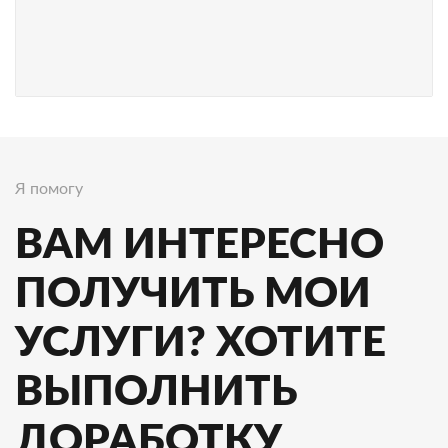
Я помогу
ВАМ ИНТЕРЕСНО
ПОЛУЧИТЬ МОИ
УСЛУГИ? ХОТИТЕ
ВЫПОЛНИТЬ
ДОРАБОТКУ