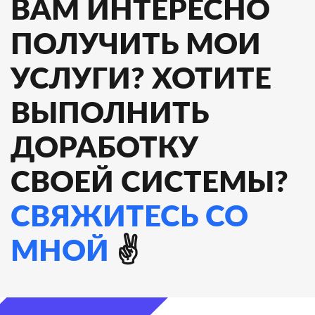
ВАМ ИНТЕРЕСНО
ПОЛУЧИТЬ МОИ
УСЛУГИ? ХОТИТЕ
ВЫПОЛНИТЬ
ДОРАБОТКУ
СВОЕЙ СИСТЕМЫ?
СВЯЖИТЕСЬ СО
МНОЙ
✌️