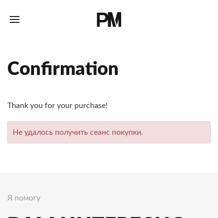
Confirmation
Thank you for your purchase!
Не удалось получить сеанс покупки.
Я помогу