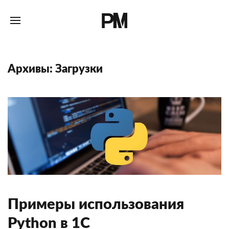
Архивы:
Загрузки
Примеры использования
Python в 1С