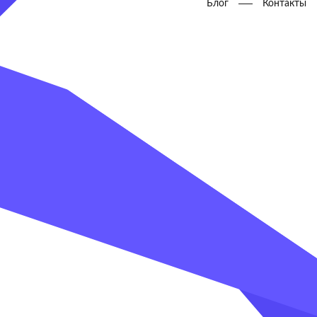
Блог
Контакты