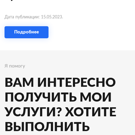
Дата публикации:
15.05.2023
.
Подробнее
Я помогу
ВАМ ИНТЕРЕСНО
ПОЛУЧИТЬ МОИ
УСЛУГИ? ХОТИТЕ
ВЫПОЛНИТЬ