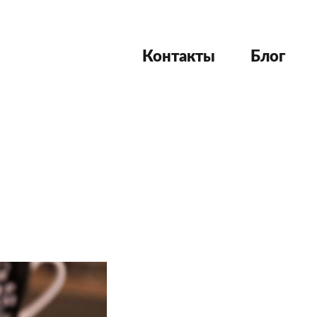
Контакты
Блог