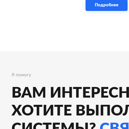
Подробнее
Я помогу
ВАМ ИНТЕРЕСН
ХОТИТЕ ВЫПО
СИСТЕМЫ?
СВ