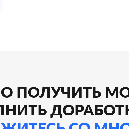
О ПОЛУЧИТЬ МО
ЛНИТЬ ДОРАБОТ
ЯЖИТЕСЬ СО МН