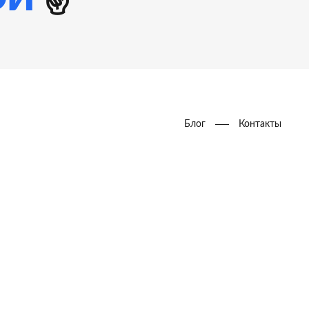
Блог
Контакты